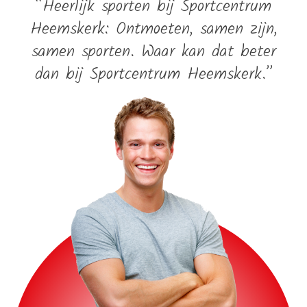
“Heerlijk sporten bij Sportcentrum
Heemskerk: Ontmoeten, samen zijn,
samen sporten. Waar kan dat beter
dan bij Sportcentrum Heemskerk.”