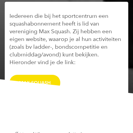
Iedereen die bij het sportcentrum een
squashabonnement heeft is lid van
vereniging Max Squash. Zij hebben een
eigen website, waarop je al hun activiteiten
(zoals bv ladder-, bondscompetitie en
clubmiddag/avond) kunt bekijken.
Hieronder vind je de link:
MAX SQUASH