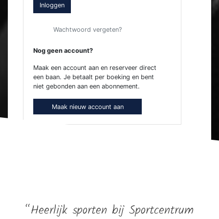
Inloggen
Wachtwoord vergeten?
Nog geen account?
Maak een account aan en reserveer direct
een baan. Je betaalt per boeking en bent
niet gebonden aan een abonnement.
Maak nieuw account aan
“Heerlijk sporten bij Sportcentrum