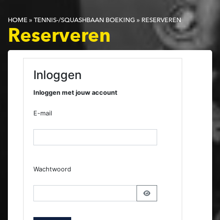
HOME
»
TENNIS-/SQUASHBAAN BOEKING
»
RESERVEREN
Reserveren
Inloggen
Inloggen met jouw account
E-mail
Wachtwoord