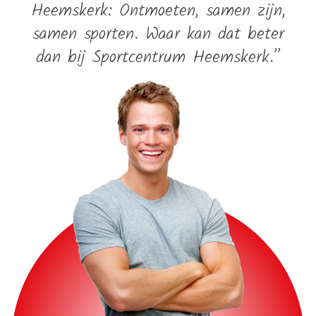
Heemskerk: Ontmoeten, samen zijn,
samen sporten. Waar kan dat beter
dan bij Sportcentrum Heemskerk.”